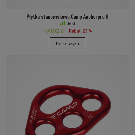
Płytka stanowiskowa Camp Anchorpro 8
Jest
169,32 zł
Rabat: 23 %
Do koszyka