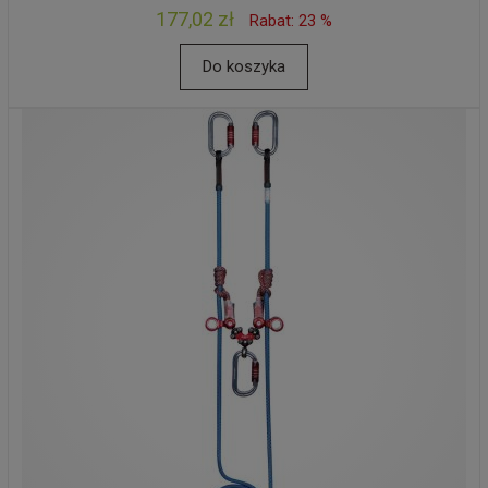
177,02 zł
Rabat: 23 %
Do koszyka