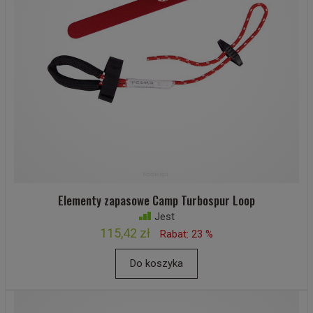
Elementy zapasowe Camp Turbospur Loop
Jest
115,42 zł
Rabat: 23 %
Do koszyka