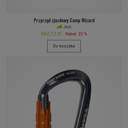
Przyrząd zjazdowy Camp Wizard
Jest
662,12 zł
Rabat: 23 %
Do koszyka