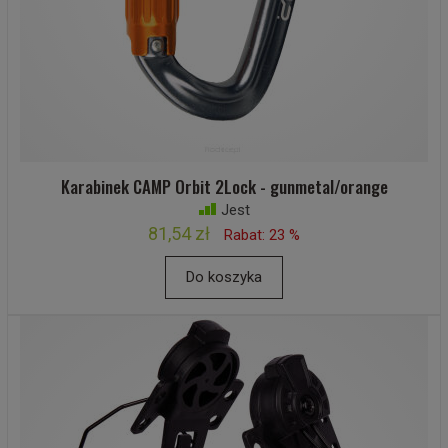
Karabinek CAMP Orbit 2Lock - gunmetal/orange
Jest
81,54 zł
Rabat: 23 %
Do koszyka