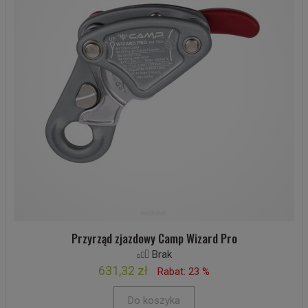
Przyrząd zjazdowy Camp Wizard Pro
Brak
631,32 zł
Rabat: 23 %
Do koszyka