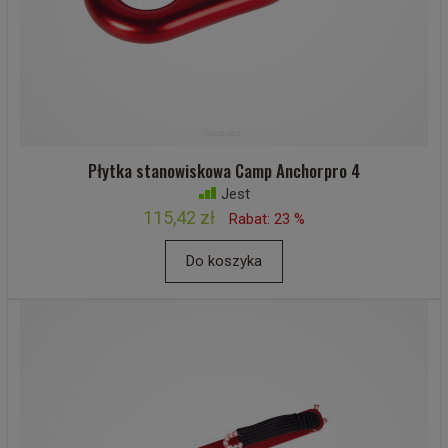
Płytka stanowiskowa Camp Anchorpro 4
Jest
115,42 zł
Rabat: 23 %
Do koszyka