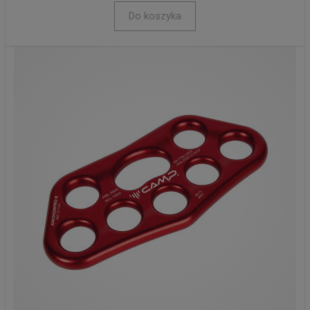
Do koszyka