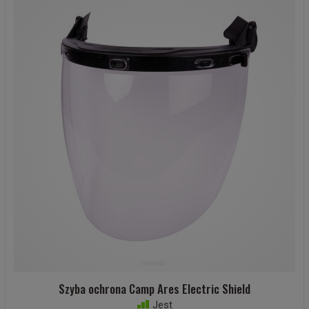
Szyba ochrona Camp Ares Electric Shield
Jest