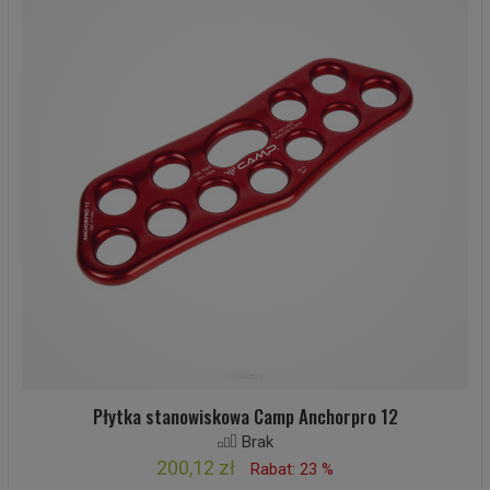
Płytka stanowiskowa Camp Anchorpro 12
Brak
200,12 zł
Rabat: 23 %