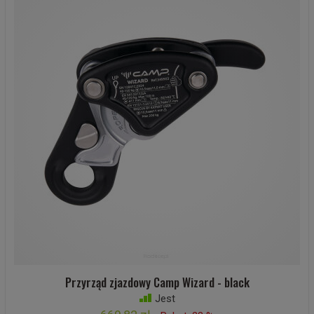
Przyrząd zjazdowy Camp Wizard - black
Jest