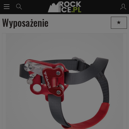
Wyposażenie