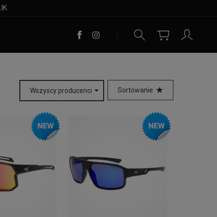
LIK
Sortowanie