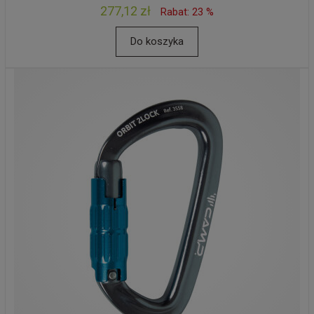
277,12 zł
Rabat: 23 %
Do koszyka