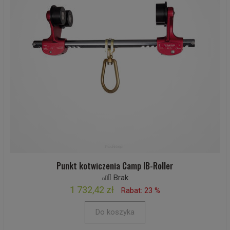
Punkt kotwiczenia Camp IB-Roller
Brak
1 732,42 zł
Rabat: 23 %
Do koszyka