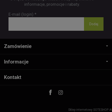
informacje, promocje i rabaty.
E-mail (login)
*
Zamówienie
Informacje
Kontakt
Sklep internetowy SOTESHOP AI