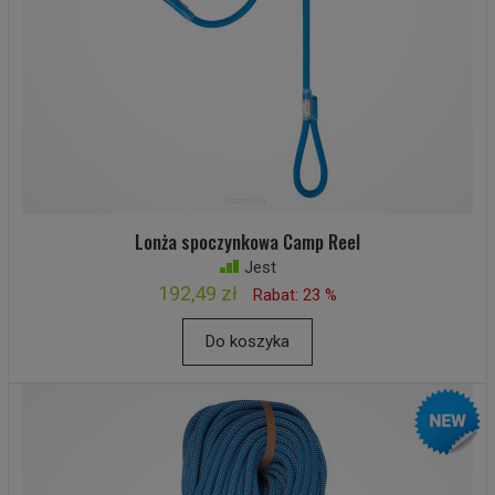
Lonża spoczynkowa Camp Reel
Jest
192,49 zł
Rabat: 23 %
Do koszyka