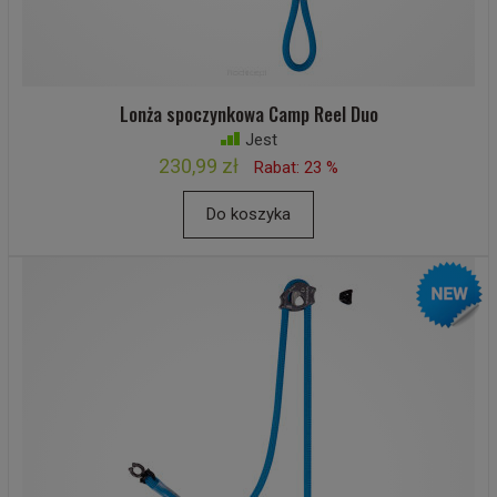
Lonża spoczynkowa Camp Reel Duo
Jest
230,99 zł
Rabat: 23 %
Do koszyka