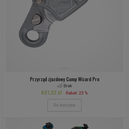
Przyrząd zjazdowy Camp Wizard Pro
Brak
631,32 zł
Rabat: 23 %
Do koszyka