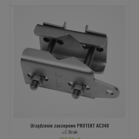
Urządzenie zaczepowe PROTEKT AC340
Brak