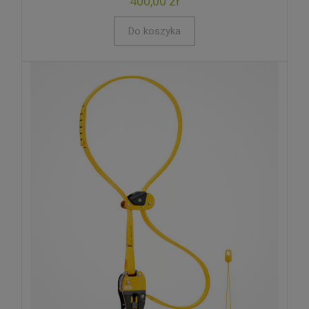
400,00 zł
Do koszyka