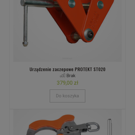
Urządzenie zaczepowe PROTEKT ST020
Brak
379,00 zł
Do koszyka