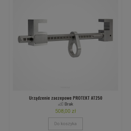
Urządzenie zaczepowe PROTEKT AT250
Brak
508,00 zł
Do koszyka