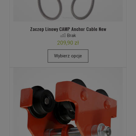
Zaczep Linowy CAMP Anchor Cable New
Brak
209,90 zł
Wybierz opcje