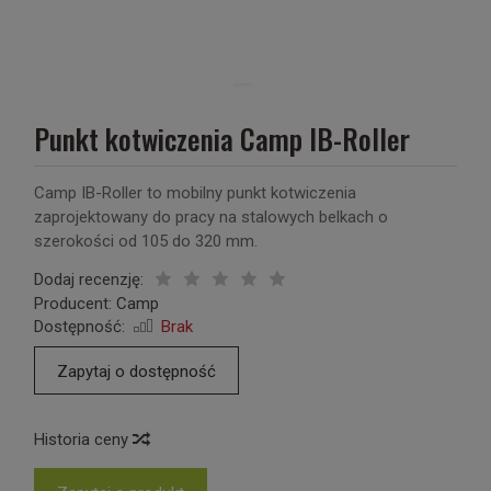
Punkt kotwiczenia Camp IB-Roller
Camp IB-Roller to mobilny punkt kotwiczenia
zaprojektowany do pracy na stalowych belkach o
szerokości od 105 do 320 mm.
Dodaj recenzję:
Producent:
Camp
Dostępność:
Brak
Zapytaj o dostępność
Historia ceny