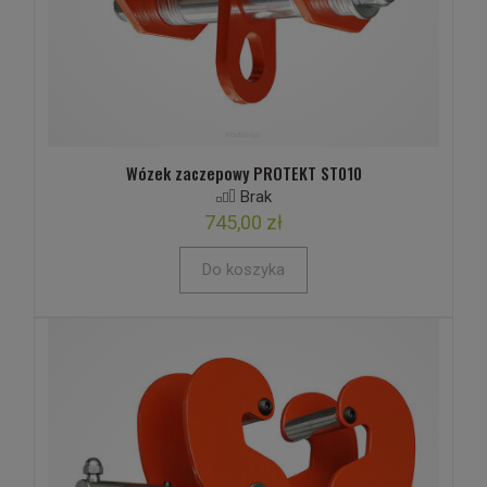
Wózek zaczepowy PROTEKT ST010
Brak
745,00 zł
Do koszyka