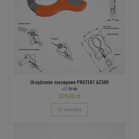
Urządzenie zaczepowe PROTEKT AZ300
Brak
229,00 zł
Do koszyka