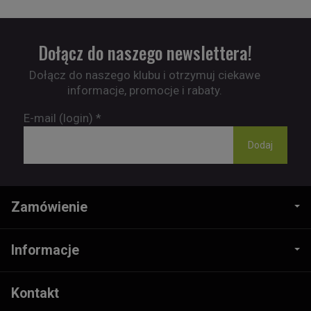
Dołącz do naszego newslettera!
Dołącz do naszego klubu i otrzymuj ciekawe
informacje, promocje i rabaty.
E-mail (login)
*
Zamówienie
Informacje
Kontakt