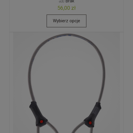
Brak
56,00 zł
Wybierz opcje