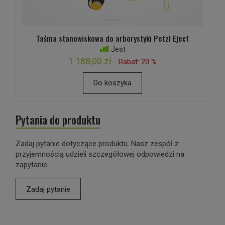
Taśma stanowiskowa do arborystyki Petzl Eject
Jest
1 188,00 zł
Rabat: 20 %
Do koszyka
Pytania do produktu
Zadaj pytanie dotyczące produktu. Nasz zespół z
przyjemnością udzieli szczegółowej odpowiedzi na
zapytanie.
Zadaj pytanie