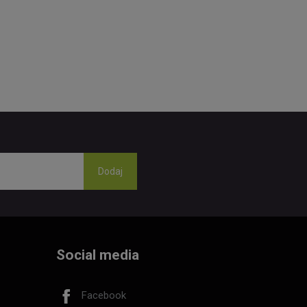
Social media
Facebook