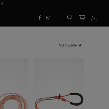
LIK
Sortowanie