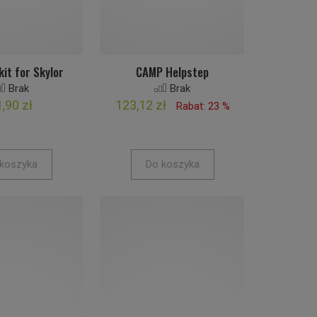
kit for Skylor
CAMP Helpstep
Brak
Brak
,90 zł
123,12 zł
Rabat: 23 %
koszyka
Do koszyka