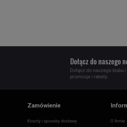
Dołącz do naszego n
Dołącz do naszego klubu i
promocje i rabaty.
Zamówienie
Infor
Koszty i sposoby dostawy
O firmie