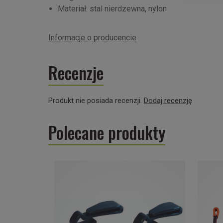
Materiał: stal nierdzewna, nylon
Informacje o producencie
Recenzje
Produkt nie posiada recenzji.
Dodaj recenzję
Polecane produkty