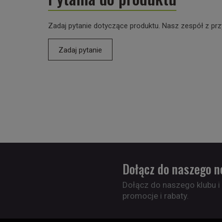
Zadaj pytanie dotyczące produktu. Nasz zespół z prz
Zadaj pytanie
Dołącz do naszego n
Dołącz do naszego klubu i
promocje i rabaty.