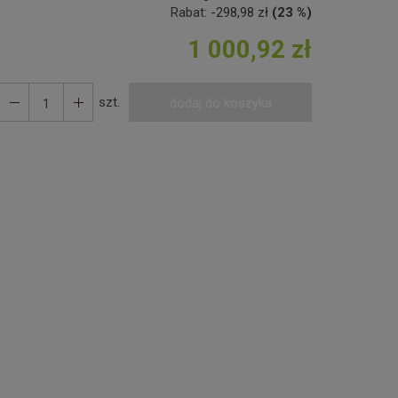
Rabat:
-
298,98 zł
(23 %)
1 000,92 zł
szt.
dodaj do koszyka