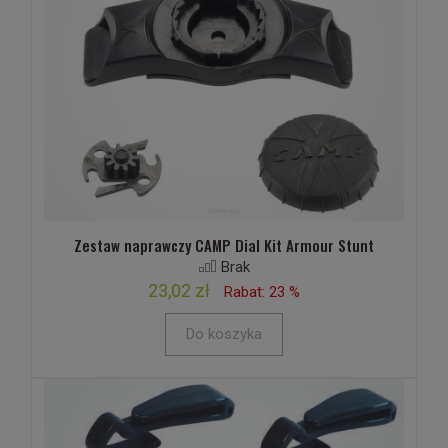
Zestaw naprawczy CAMP Dial Kit Armour Stunt
Brak
23,02 zł
Rabat: 23 %
Do koszyka