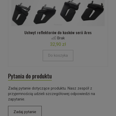
Uchwyt reflektorów do kasków serii Ares
Brak
32,90 zł
Do koszyka
Pytania do produktu
Zadaj pytanie dotyczące produktu. Nasz zespół z
przyjemnością udzieli szczegółowej odpowiedzi na
zapytanie.
Zadaj pytanie