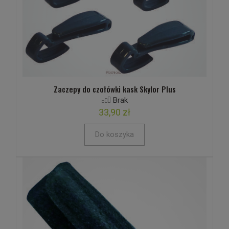
Zaczepy do czołówki kask Skylor Plus
Brak
33,90 zł
Do koszyka