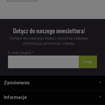
Dołącz do naszego newslettera!
Dołącz do naszego klubu i otrzymuj ciekawe
informacje, promocje i rabaty.
E-mail (login)
*
Zamówienie
Informacje