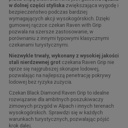
w dolnej części styliska
zwiększająca wygodę i
bezpieczeństwo podczas bardziej
wymagających akcji wysokogórskich. Dzięki
gumowej rączce czekan Raven with Grip
pozwala na szersze zastosowanie, w
porównaniu z innymi typowymi klasycznymi
czekanami turystycznymi.
Niezwykle trwały, wykonany z wysokiej jakości
stali nierdzewnej grot
czekana Raven Grip nie
oprze się najgrubszej skorupie lodowej,
pozwalając na najlepszą penetrację pokrywy
lodowej bez ryzyka zużycia.
Czekan Black Diamond Raven Grip to idealne
rozwiązanie dla ambitnych poszukiwaczy
zimowych przygód w Alpach i innych terenach
wysokogórskich. Sprawdzi się w każdych
warunkach turystycznych, pozwalając pójść
krok dalej.