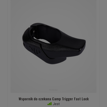
Wspornik do czekana Camp Trigger Fast Lock
Jest