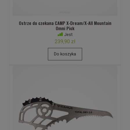
Ostrze do czekana CAMP X-Dream/X-All Mountain
Omni Pick
Jest
239,90 zł
Do koszyka