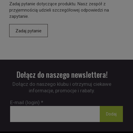
Zadaj pytanie dotyczące produktu. Nasz zespół z
przyjemnością udzieli szczegółowej odpowiedzi na
zapytanie.
Zadaj pytanie
Dołącz do naszego newslettera!
Dołącz do naszego klubu i otrzymuj ciekawe
informacje, promocje i rabaty.
E-mail (login)
*