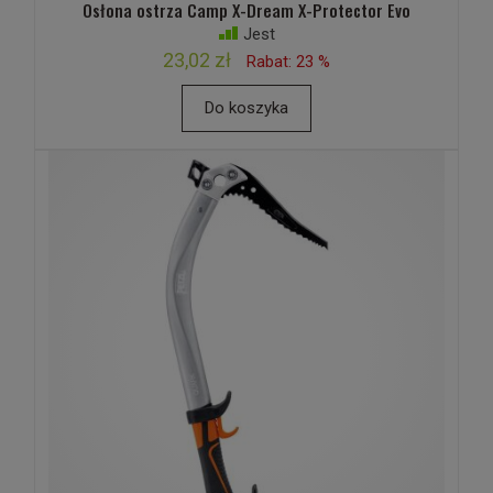
Osłona ostrza Camp X-Dream X-Protector Evo
Jest
23,02 zł
Rabat: 23 %
Do koszyka