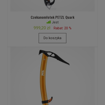
Czekanomłotek PETZL Quark
Jest
999,20 zł
Rabat: 20 %
Do koszyka