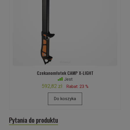
Czekanomłotek CAMP X-LIGHT
Jest
592,82 zł
Rabat: 23 %
Do koszyka
Pytania do produktu