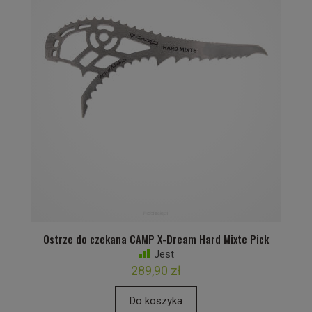
Ostrze do czekana CAMP X-Dream Hard Mixte Pick
Jest
289,90 zł
Do koszyka