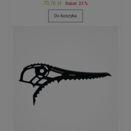
70,76 zł
Rabat: 23 %
Do koszyka