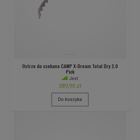
Ostrze do czekana CAMP X-Dream Total Dry 2.0
Pick
Jest
389,90 zł
Do koszyka