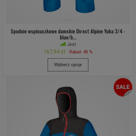
Spodnie wspinaczkowe damskie Direct Alpine Yuka 3/4 -
blue/b...
Jest
167,94 zł
Rabat: 40 %
Wybierz opcje