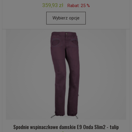
359,93 zł
Rabat: 25 %
Wybierz opcje
Spodnie wspinaczkowe damskie E9 Onda Slim2 - tulip