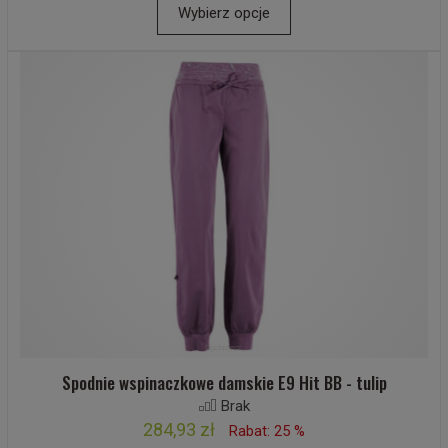
Wybierz opcje
Spodnie wspinaczkowe damskie E9 Hit BB - tulip
Brak
284,93 zł
Rabat: 25 %