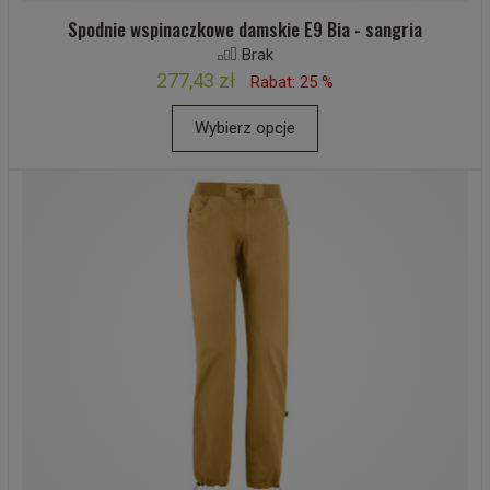
Spodnie wspinaczkowe damskie E9 Bia - sangria
Brak
277,43 zł
Rabat: 25 %
Wybierz opcje