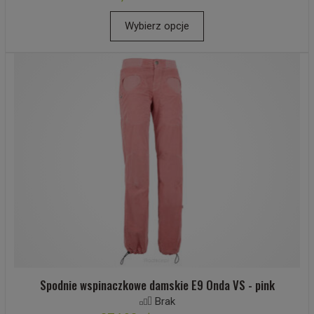
Wybierz opcje
Spodnie wspinaczkowe damskie E9 Onda VS - pink
Brak