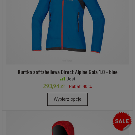
Kurtka softshellowa Direct Alpine Gaia 1.0 - blue
Jest
293,94 zł
Rabat: 40 %
Wybierz opcje