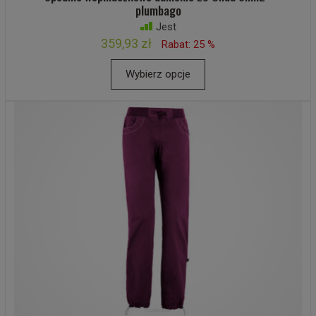
plumbago
Jest
359,93 zł
Rabat: 25 %
Wybierz opcje