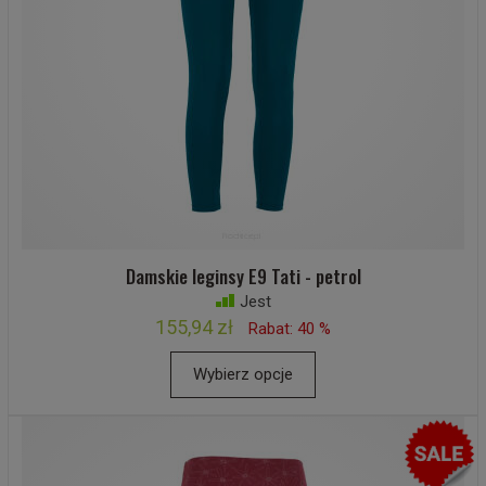
Damskie leginsy E9 Tati - petrol
Jest
155,94 zł
Rabat: 40 %
Wybierz opcje