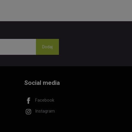
Social media
Facebook
Instagram