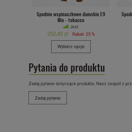
Spodnie wspinaczkowe damskie E9
Spod
Mix - tobacco
Jest
352,43 zł
Rabat: 25 %
Wybierz opcje
Pytania do produktu
Zadaj pytanie dotyczące produktu. Nasz zespół z prz
Zadaj pytanie