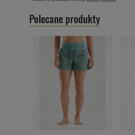
Polecane produkty