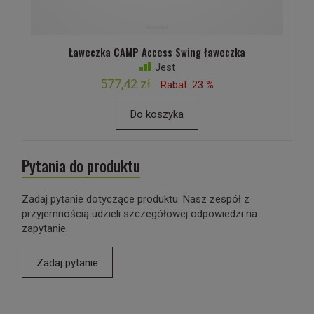
Ławeczka CAMP Access Swing ławeczka
Jest
577,42 zł
Rabat: 23 %
Do koszyka
Pytania do produktu
Zadaj pytanie dotyczące produktu. Nasz zespół z
przyjemnością udzieli szczegółowej odpowiedzi na
zapytanie.
Zadaj pytanie