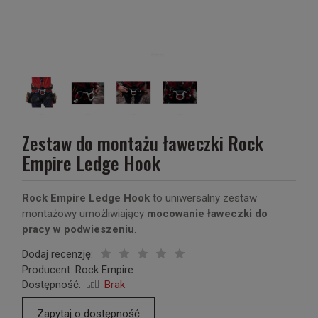
Zestaw do montażu ławeczki Rock
Empire Ledge Hook
Rock Empire Ledge Hook
to uniwersalny zestaw
montażowy umożliwiający
mocowanie ławeczki do
pracy w podwieszeniu
.
Dodaj recenzję:
Producent:
Rock Empire
Dostępność:
Brak
Zapytaj o dostępność