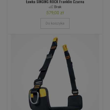
Ławka SINGING ROCK Franklin Czarna
Brak
579,00 zł
Do koszyka