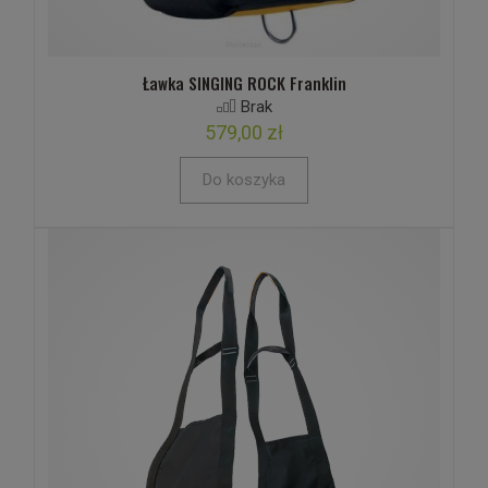
Ławka SINGING ROCK Franklin
Brak
579,00 zł
Do koszyka