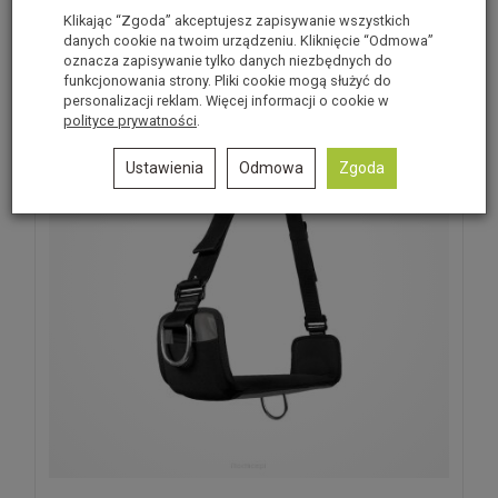
Polecane produkty
Klikając “Zgoda” akceptujesz zapisywanie wszystkich
danych cookie na twoim urządzeniu. Kliknięcie “Odmowa”
oznacza zapisywanie tylko danych niezbędnych do
funkcjonowania strony. Pliki cookie mogą służyć do
personalizacji reklam. Więcej informacji o cookie w
polityce prywatności
.
Ustawienia
Odmowa
Zgoda