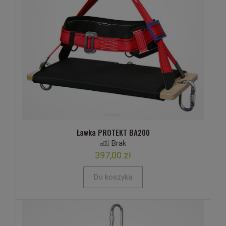
Ławka PROTEKT BA200
Brak
397,00 zł
Do koszyka