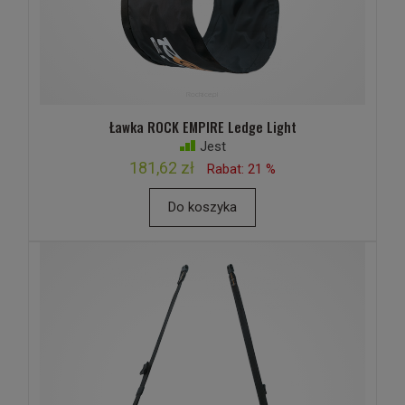
Ławka ROCK EMPIRE Ledge Light
Jest
181,62 zł
Rabat: 21 %
Do koszyka