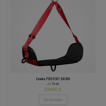
Ławka PROTEKT BA100
Brak
234,00 zł
Do koszyka