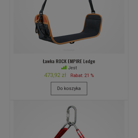
Ławka ROCK EMPIRE Ledge
Jest
473,92 zł
Rabat: 21 %
Do koszyka