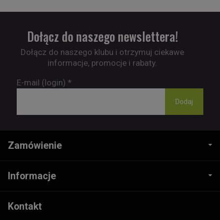
Dołącz do naszego newslettera!
Dołącz do naszego klubu i otrzymuj ciekawe
informacje, promocje i rabaty.
E-mail (login)
*
Zamówienie
Informacje
Kontakt