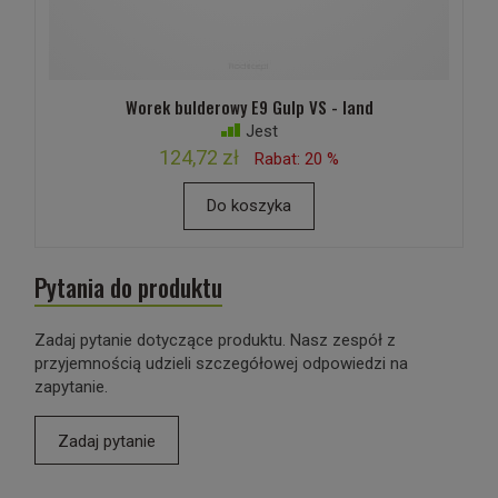
Worek bulderowy E9 Gulp VS - land
Jest
124,72 zł
Rabat: 20 %
Do koszyka
Pytania do produktu
Zadaj pytanie dotyczące produktu. Nasz zespół z
przyjemnością udzieli szczegółowej odpowiedzi na
zapytanie.
Zadaj pytanie