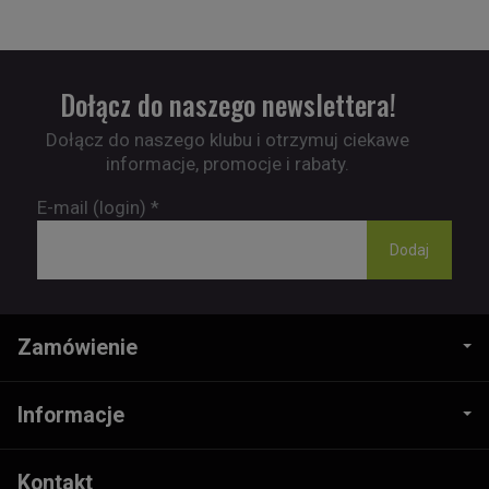
Dołącz do naszego newslettera!
Dołącz do naszego klubu i otrzymuj ciekawe
informacje, promocje i rabaty.
E-mail (login)
*
Zamówienie
Informacje
Kontakt