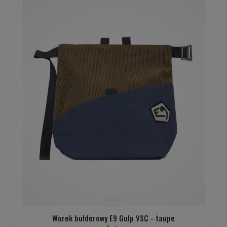
Worek bulderowy E9 Gulp VSC - taupe