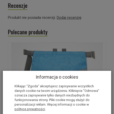
Recenzje
Produkt nie posiada recenzji.
Dodaj recenzję
Polecane produkty
Informacja o cookies
Klikając “Zgoda” akceptujesz zapisywanie wszystkich
danych cookie na twoim urządzeniu. Kliknięcie “Odmowa”
oznacza zapisywanie tylko danych niezbędnych do
funkcjonowania strony. Pliki cookie mogą służyć do
personalizacji reklam. Więcej informacji o cookie w
polityce prywatności
.