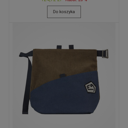
Do koszyka