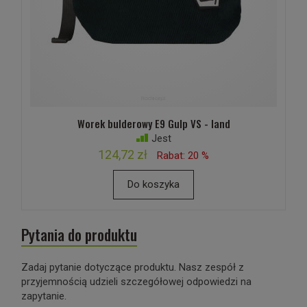
Worek bulderowy E9 Gulp VS - land
Jest
124,72 zł
Rabat: 20 %
Do koszyka
Pytania do produktu
Zadaj pytanie dotyczące produktu. Nasz zespół z
przyjemnością udzieli szczegółowej odpowiedzi na
zapytanie.