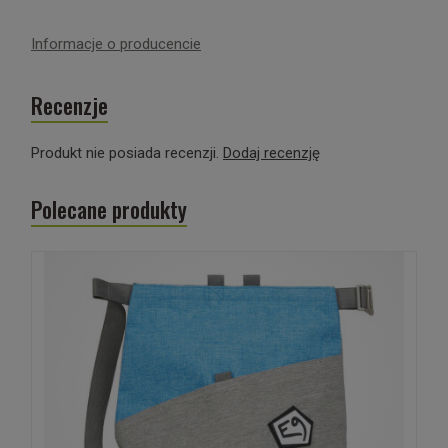
Informacje o producencie
Recenzje
Produkt nie posiada recenzji.
Dodaj recenzję
Polecane produkty