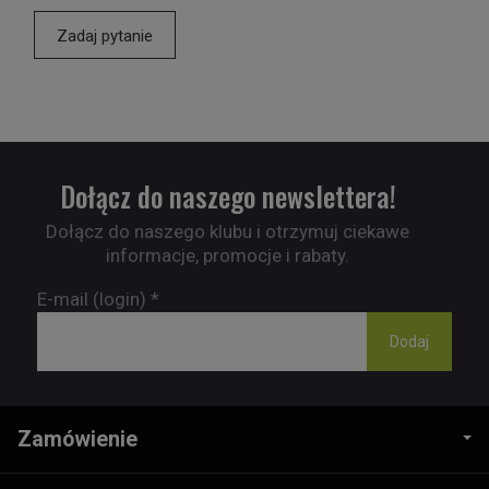
Zadaj pytanie
Dołącz do naszego newslettera!
Dołącz do naszego klubu i otrzymuj ciekawe
informacje, promocje i rabaty.
E-mail (login)
*
Zamówienie