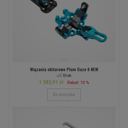
Wiązania skiturowe Plum Oazo 6 NEW
Brak
1 583,91 zł
Rabat: 10 %
Do koszyka