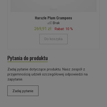
Harszle Plum Crampons
Brak
269,91 zł
Rabat: 10 %
Do koszyka
Pytania do produktu
Zadaj pytanie dotyczące produktu. Nasz zespół z
przyjemnością udzieli szczegółowej odpowiedzi na
zapytanie.
Zadaj pytanie