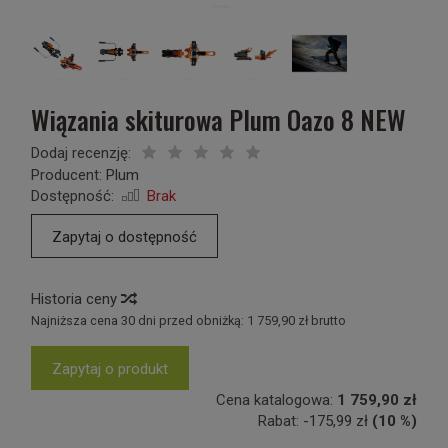
Wiązania skiturowa Plum Oazo 8 NEW
Dodaj recenzję:
Producent:
Plum
Dostępność:
Brak
Zapytaj o dostępność
Historia ceny
Najniższa cena 30 dni przed obniżką:
1 759,90 zł brutto
Zapytaj o produkt
Cena katalogowa:
1 759,90 zł
Rabat:
-
175,99 zł
(10 %)