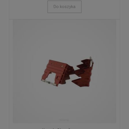
Do koszyka