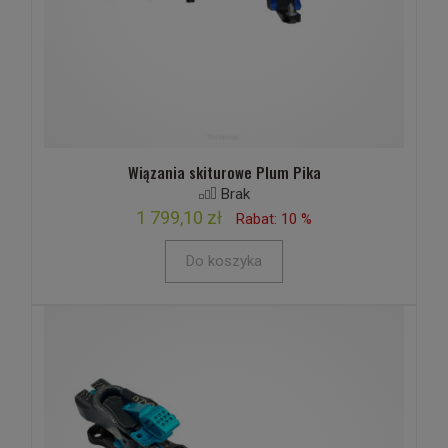
Wiązania skiturowe Plum Pika
Brak
1 799,10 zł
Rabat: 10 %
Do koszyka