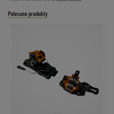
Polecane produkty