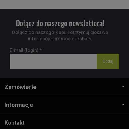
Dołącz do naszego newslettera!
Dołącz do naszego klubu i otrzymuj ciekawe
informacje, promocje i rabaty.
E-mail (login)
*
Zamówienie
Informacje
Kontakt