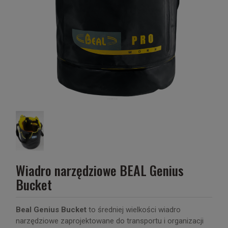
Wiadro narzędziowe BEAL Genius
Bucket
Beal Genius Bucket
to średniej wielkości wiadro
narzędziowe zaprojektowane do transportu i organizacji