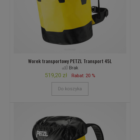
Worek transportowy PETZL Transport 45L
Brak
519,20 zł
Rabat: 20 %
Do koszyka