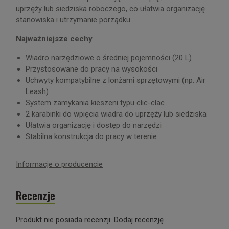
uprzęży lub siedziska roboczego, co ułatwia organizację
stanowiska i utrzymanie porządku.
Najważniejsze cechy
Wiadro narzędziowe o średniej pojemności (20 L)
Przystosowane do pracy na wysokości
Uchwyty kompatybilne z lonżami sprzętowymi (np. Air
Leash)
System zamykania kieszeni typu clic-clac
2 karabinki do wpięcia wiadra do uprzęży lub siedziska
Ułatwia organizację i dostęp do narzędzi
Stabilna konstrukcja do pracy w terenie
Informacje o producencie
Recenzje
Produkt nie posiada recenzji.
Dodaj recenzję