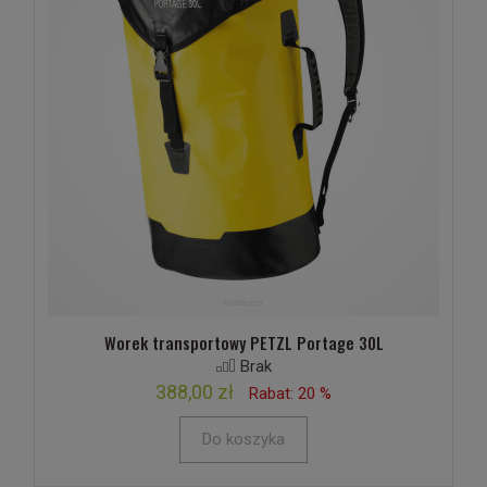
Worek transportowy PETZL Portage 30L
Brak
388,00 zł
Rabat: 20 %
Do koszyka