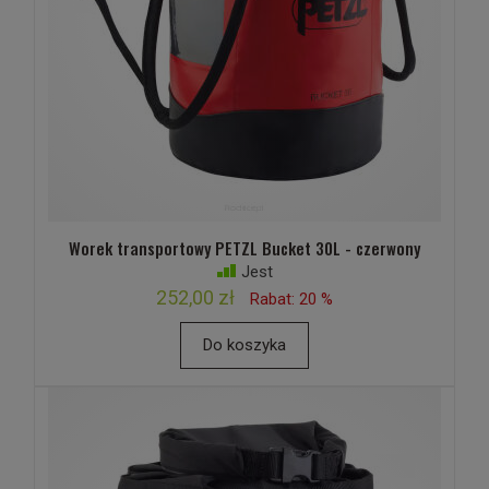
Worek transportowy PETZL Bucket 30L - czerwony
Jest
252,00 zł
Rabat: 20 %
Do koszyka