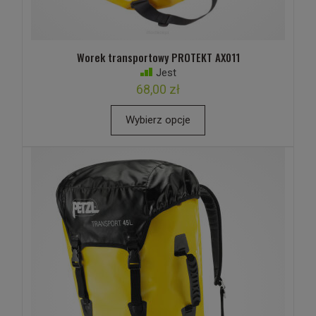
Worek transportowy PROTEKT AX011
Jest
68,00 zł
Wybierz opcje