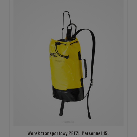
Worek transportowy PETZL Personnel 15L