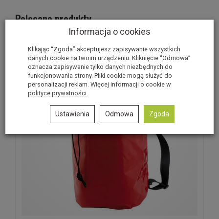
Polecane produkty
Informacja o cookies
Klikając “Zgoda” akceptujesz zapisywanie wszystkich
danych cookie na twoim urządzeniu. Kliknięcie “Odmowa”
oznacza zapisywanie tylko danych niezbędnych do
funkcjonowania strony. Pliki cookie mogą służyć do
personalizacji reklam. Więcej informacji o cookie w
polityce prywatności
.
Ustawienia
Odmowa
Zgoda