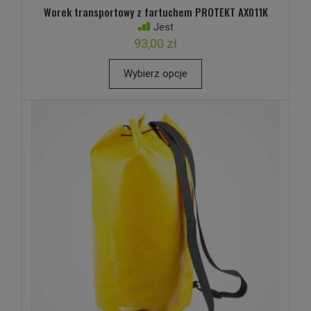
Worek transportowy z fartuchem PROTEKT AX011K
Jest
93,00 zł
Wybierz opcje