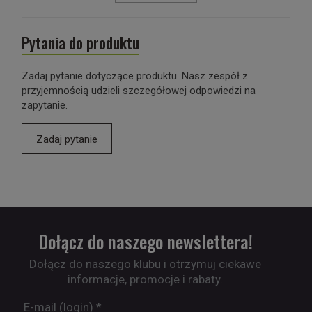
Pytania do produktu
Zadaj pytanie dotyczące produktu. Nasz zespół z
przyjemnością udzieli szczegółowej odpowiedzi na
zapytanie.
Zadaj pytanie
Dołącz do naszego newslettera!
Dołącz do naszego klubu i otrzymuj ciekawe
informacje, promocje i rabaty.
E-mail (login)
*