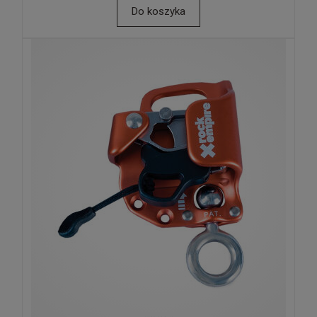
Do koszyka