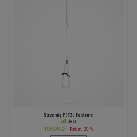
Strzemię PETZL Footcord
Jest
108,00 zł
Rabat: 20 %