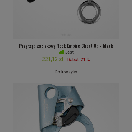
Przyrząd zaciskowy Rock Empire Chest Up - black
Jest
221,12 zł
Rabat: 21 %
Do koszyka