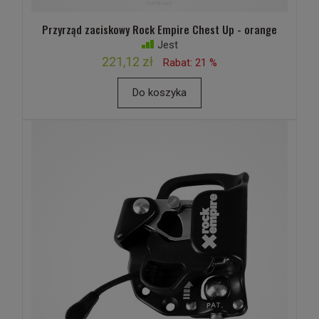
Przyrząd zaciskowy Rock Empire Chest Up - orange
Jest
221,12 zł
Rabat: 21 %
Do koszyka