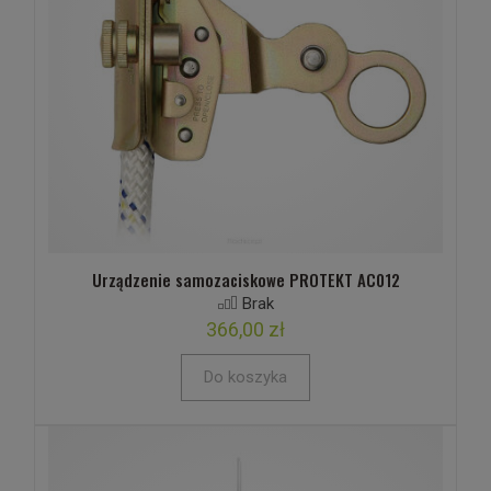
Urządzenie samozaciskowe PROTEKT AC012
Brak
366,00 zł
Do koszyka