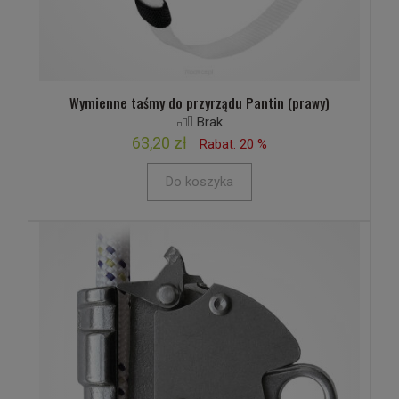
Wymienne taśmy do przyrządu Pantin (prawy)
Brak
63,20 zł
Rabat: 20 %
Do koszyka