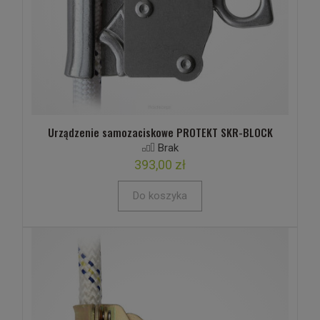
Urządzenie samozaciskowe PROTEKT SKR-BLOCK
Brak
393,00 zł
Do koszyka