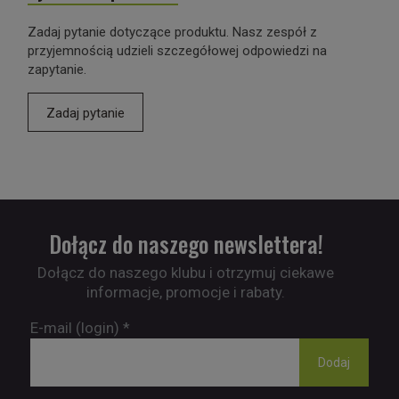
Zadaj pytanie dotyczące produktu. Nasz zespół z
przyjemnością udzieli szczegółowej odpowiedzi na
zapytanie.
Zadaj pytanie
Dołącz do naszego newslettera!
Dołącz do naszego klubu i otrzymuj ciekawe
informacje, promocje i rabaty.
E-mail (login)
*