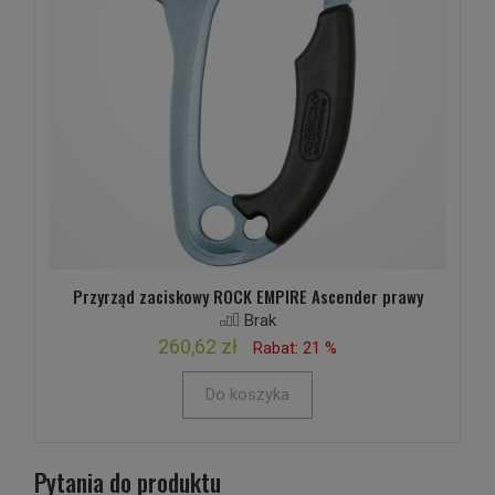
Przyrząd zaciskowy ROCK EMPIRE Ascender prawy
Brak
260,62 zł
Rabat: 21 %
Do koszyka
Pytania do produktu