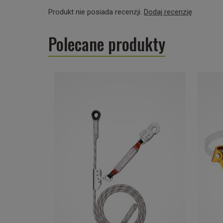
Produkt nie posiada recenzji.
Dodaj recenzję
Polecane produkty