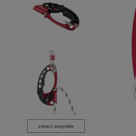
zobacz wszystkie