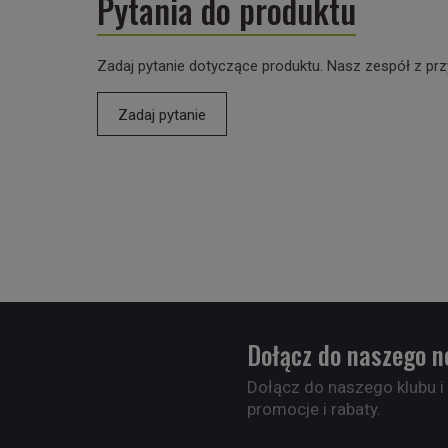
Pytania do produktu
Zadaj pytanie dotyczące produktu. Nasz zespół z prz
Zadaj pytanie
Dołącz do naszego n
Dołącz do naszego klubu i
promocje i rabaty.