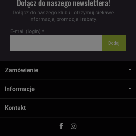
Dołącz do naszego newslettera!
Dołącz do naszego klubu i otrzymuj ciekawe
informacje, promocje i rabaty.
E-mail (login)
*
Zamówienie
Informacje
Kontakt