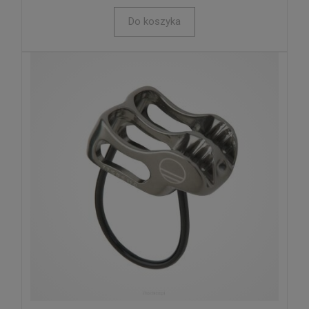
Do koszyka