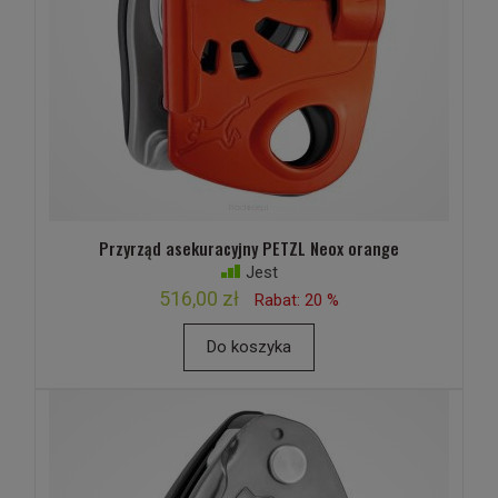
Przyrząd asekuracyjny PETZL Neox orange
Jest
516,00 zł
Rabat: 20 %
Do koszyka