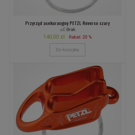
Przyrząd asekuracyjny PETZL Reverso szary
Brak
140,00 zł
Rabat: 20 %
Do koszyka