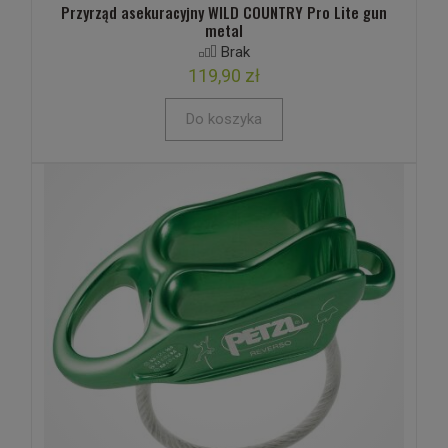
Przyrząd asekuracyjny WILD COUNTRY Pro Lite gun
metal
Brak
119,90 zł
Do koszyka