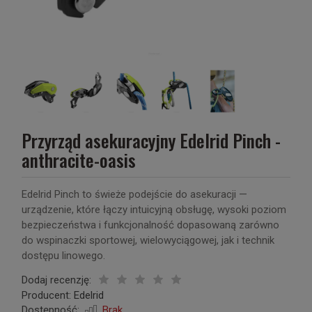
Przyrząd asekuracyjny Edelrid Pinch -
anthracite-oasis
Edelrid Pinch to świeże podejście do asekuracji —
urządzenie, które łączy intuicyjną obsługę, wysoki poziom
bezpieczeństwa i funkcjonalność dopasowaną zarówno
do wspinaczki sportowej, wielowyciągowej, jak i technik
dostępu linowego.
Dodaj recenzję:
Producent:
Edelrid
Dostępność:
Brak