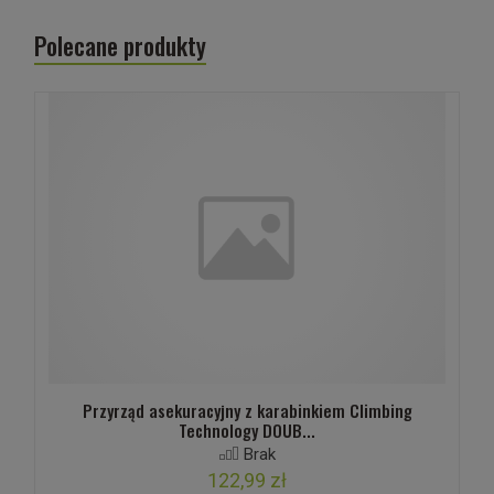
Polecane produkty
Przyrząd asekuracyjny z karabinkiem Climbing
Technology DOUB...
Brak
122,99 zł