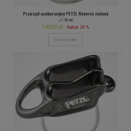
Przyrząd asekuracyjny PETZL Reverso zielony
Brak
140,00 zł
Rabat: 20 %
Do koszyka