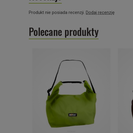
Produkt nie posiada recenzji.
Dodaj recenzję
Polecane produkty