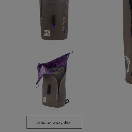
zobacz wszystkie