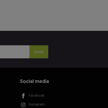
Social media
Facebook
Instagram