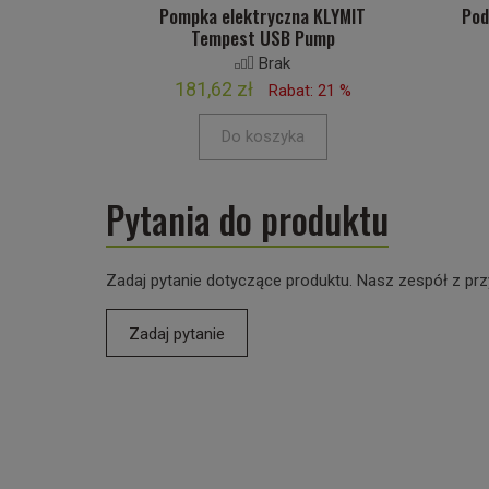
Pompka elektryczna KLYMIT
Pod
Tempest USB Pump
Brak
181,62 zł
Rabat: 21 %
Do koszyka
Pytania do produktu
Zadaj pytanie dotyczące produktu. Nasz zespół z prz
Zadaj pytanie