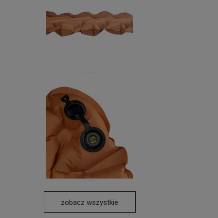
zobacz wszystkie