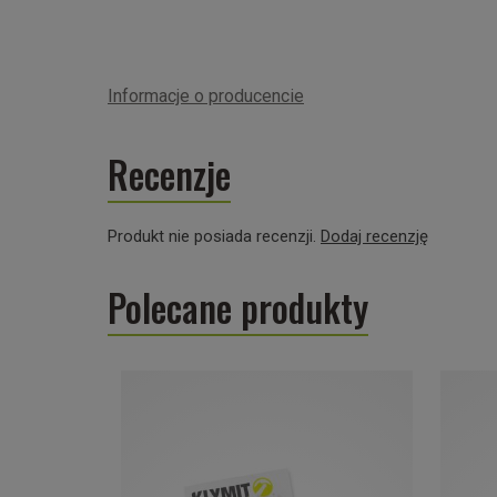
Informacje o producencie
Recenzje
Produkt nie posiada recenzji.
Dodaj recenzję
Polecane produkty