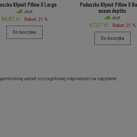
uszka Klymit Pillow X Large
Poduszka Klymit Pillow X Ba
ocean depths
Jest
Jest
86,82 zł
Rabat: 21 %
67,07 zł
Rabat: 21 %
Do koszyka
Do koszyka
yjemnością udzieli szczegółowej odpowiedzi na zapytanie.