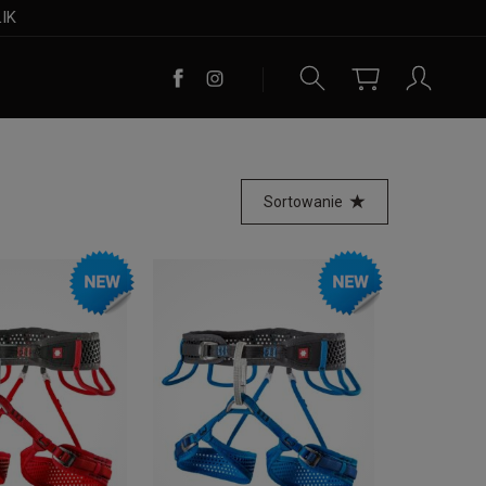
LIK
Sortowanie