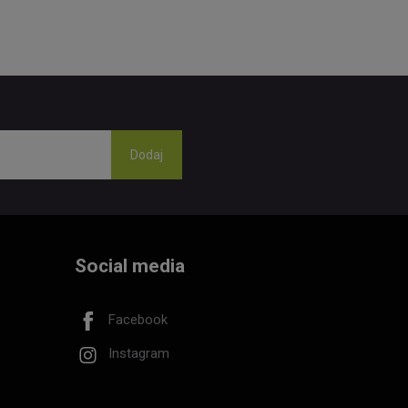
Social media
Facebook
Instagram