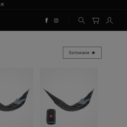
LIK
Sortowanie