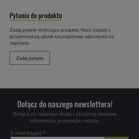
Pytania do produktu
Zadaj pytanie dotyczące produktu. Nasz zespół z
przyjemnością udzieli szczegółowej odpowiedzi na
zapytanie.
Zadaj pytanie
Dołącz do naszego newslettera!
Dołącz do naszego klubu i otrzymuj ciekawe
informacje, promocje i rabaty.
E-mail (login)
*