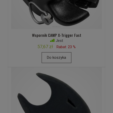
Wspornik CAMP X-Trigger Fast
Jest
57,67 zł
Rabat: 23 %
Do koszyka