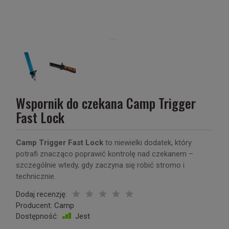
Wspornik do czekana Camp Trigger
Fast Lock
Camp Trigger Fast Lock
to niewielki dodatek, który
potrafi znacząco poprawić kontrolę nad czekanem –
szczególnie wtedy, gdy zaczyna się robić stromo i
technicznie.
Dodaj recenzję:
Producent:
Camp
Dostępność:
Jest