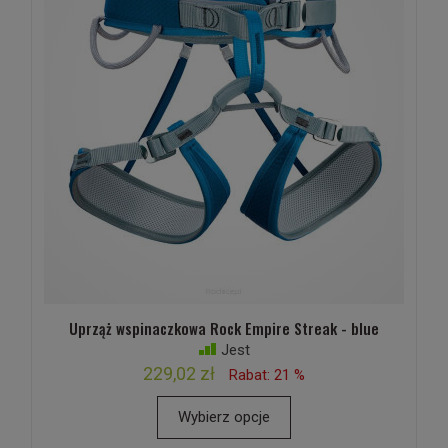
Uprząż wspinaczkowa Rock Empire Streak - blue
Jest
229,02 zł
Rabat: 21 %
Wybierz opcje