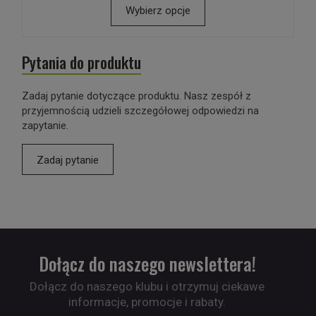
Wybierz opcje
Pytania do produktu
Zadaj pytanie dotyczące produktu. Nasz zespół z
przyjemnością udzieli szczegółowej odpowiedzi na
zapytanie.
Zadaj pytanie
Dołącz do naszego newslettera!
Dołącz do naszego klubu i otrzymuj ciekawe
informacje, promocje i rabaty.