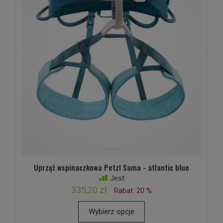
Uprząż wspinaczkowa Petzl Sama - atlantic blue
Jest
335,20 zł
Rabat: 20 %
Wybierz opcje