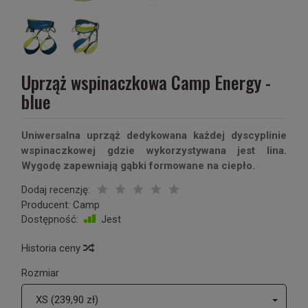
Uprząż wspinaczkowa Camp Energy -
blue
Uniwersalna uprząż dedykowana każdej dyscyplinie
wspinaczkowej gdzie wykorzystywana jest lina.
Wygodę zapewniają gąbki formowane na ciepło.
Dodaj recenzję:
Producent:
Camp
Dostępność:
Jest
Historia ceny
Rozmiar
XS (239,90 zł)