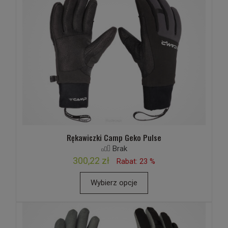
Rękawiczki Camp Geko Pulse
Brak
300,22 zł
Rabat: 23 %
Wybierz opcje