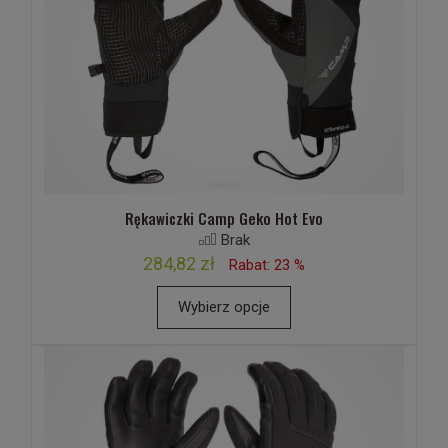
Rękawiczki Camp Geko Hot Evo
Brak
284,82 zł
Rabat: 23 %
Wybierz opcje