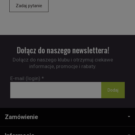
Zadaj pytanie
Dołącz do naszego newslettera!
Dołącz do naszego klubu i otrzymuj ciekawe
informacje, promocje i rabaty.
E-mail (login)
*
Zamówienie