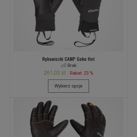
Rękawiczki CAMP Geko Hot
Brak
261,03 zł
Rabat: 23 %
Wybierz opcje