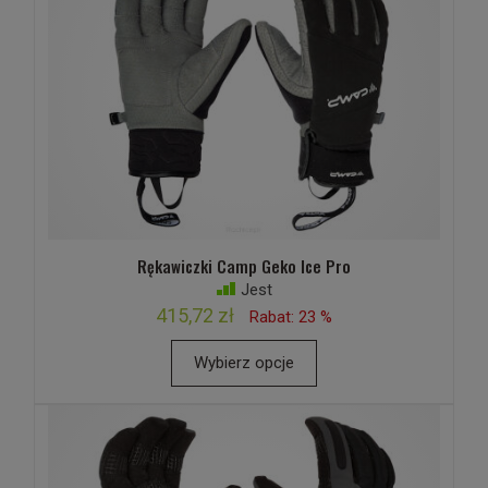
Rękawiczki Camp Geko Ice Pro
Jest
415,72 zł
Rabat: 23 %
Wybierz opcje