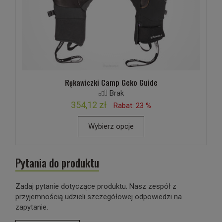
Rękawiczki Camp Geko Guide
Brak
354,12 zł
Rabat: 23 %
Wybierz opcje
Pytania do produktu
Zadaj pytanie dotyczące produktu. Nasz zespół z
przyjemnością udzieli szczegółowej odpowiedzi na
zapytanie.