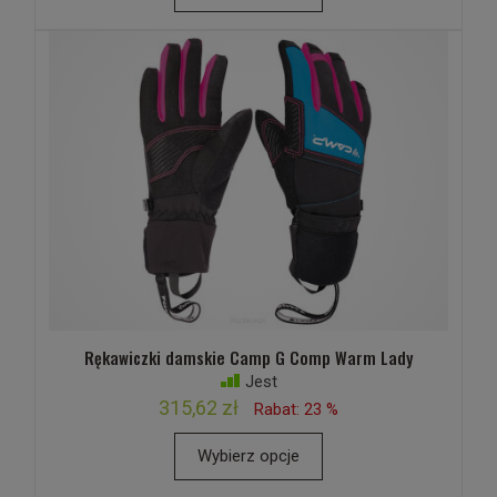
Rękawiczki damskie Camp G Comp Warm Lady
Jest
315,62 zł
Rabat: 23 %
Wybierz opcje