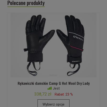
Polecane produkty
Rękawiczki damskie Camp G Hot Wool Dry Lady
Jest
338,72 zł
Rabat: 23 %
Wybierz opcje