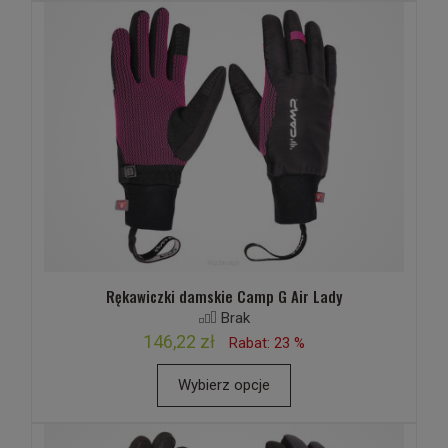
Rękawiczki damskie Camp G Air Lady
Brak
146,22 zł
Rabat: 23 %
Wybierz opcje