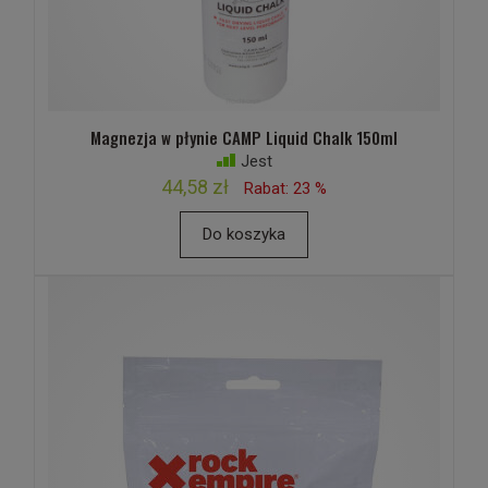
Magnezja w płynie CAMP Liquid Chalk 150ml
Jest
44,58 zł
Rabat: 23 %
Do koszyka