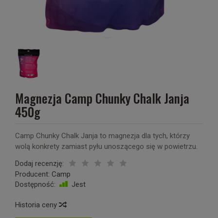
Magnezja Camp Chunky Chalk Janja
450g
Camp Chunky Chalk Janja to magnezja dla tych, którzy
wolą konkrety zamiast pyłu unoszącego się w powietrzu.
Dodaj recenzję:
Producent:
Camp
Dostępność:
Jest
Historia ceny