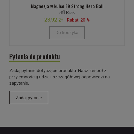
Magnezja w kulce E9 Strong Hero Ball
Brak
23,92 zł
Rabat: 20 %
Do koszyka
Pytania do produktu
Zadaj pytanie dotyczące produktu. Nasz zespół z
przyjemnością udzieli szczegółowej odpowiedzi na
zapytanie.
Zadaj pytanie