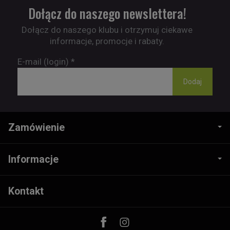
Dołącz do naszego newslettera!
Dołącz do naszego klubu i otrzymuj ciekawe
informacje, promocje i rabaty.
E-mail (login)
*
Zamówienie
Informacje
Kontakt