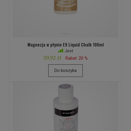
Magnezja w płynie E9 Liquid Chalk 100ml
Jest
39,92 zł
Rabat: 20 %
Do koszyka