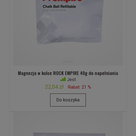
Magnezja w kulce ROCK EMPIRE 40g do napełniania
Jest
22,04 zł
Rabat: 21 %
Do koszyka