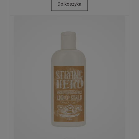
Do koszyka