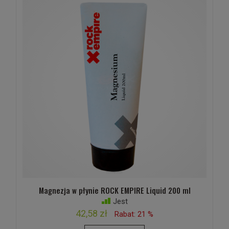
Magnezja w płynie ROCK EMPIRE Liquid 200 ml
Jest
42,58 zł
Rabat: 21 %