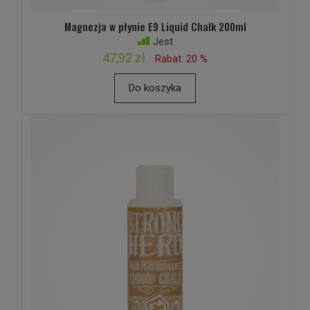
Magnezja w płynie E9 Liquid Chalk 200ml
Jest
47,92 zł
Rabat: 20 %
Do koszyka