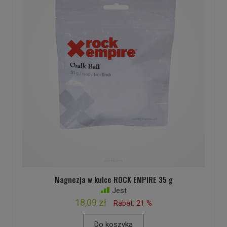
Magnezja w kulce ROCK EMPIRE 35 g
Jest
18,09 zł
Rabat: 21 %
Do koszyka