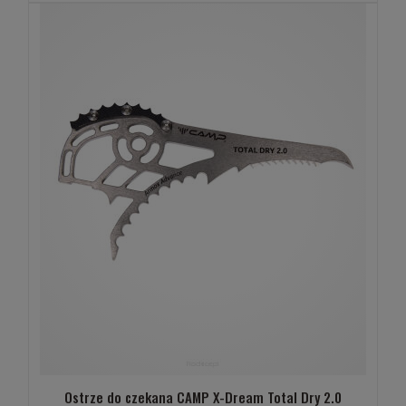
Ostrze do czekana CAMP X-Dream Total Dry 2.0