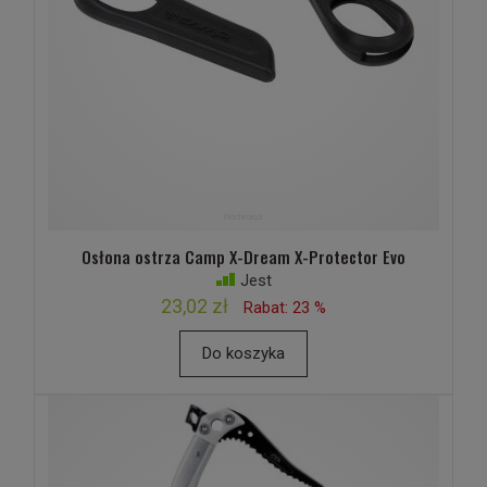
Osłona ostrza Camp X-Dream X-Protector Evo
Jest
23,02 zł
Rabat: 23 %
Do koszyka