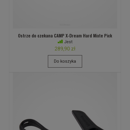
Ostrze do czekana CAMP X-Dream Hard Mixte Pick
Jest
289,90 zł
Do koszyka