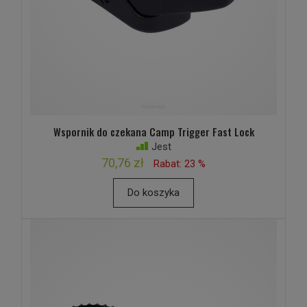
Wspornik do czekana Camp Trigger Fast Lock
Jest
70,76 zł
Rabat: 23 %
Do koszyka