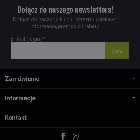
Dołącz do naszego newslettera!
Dołącz do naszego klubu i otrzymuj ciekawe
informacje, promocje i rabaty.
E-mail (login)
*
Zamówienie
Informacje
Kontakt