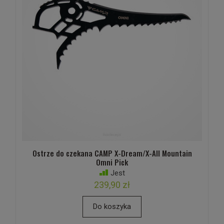
Ostrze do czekana CAMP X-Dream/X-All Mountain
Omni Pick
Jest
239,90 zł
Do koszyka