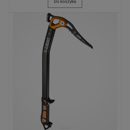
Do koszyka