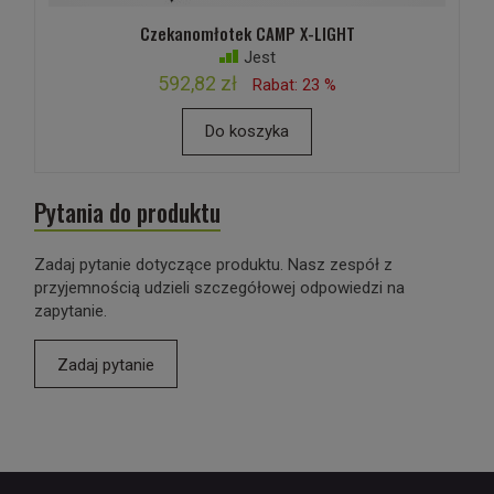
Czekanomłotek CAMP X-LIGHT
Jest
592,82 zł
Rabat: 23 %
Do koszyka
Pytania do produktu
Zadaj pytanie dotyczące produktu. Nasz zespół z
przyjemnością udzieli szczegółowej odpowiedzi na
zapytanie.
Zadaj pytanie