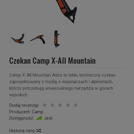
Czekan Camp X-All Mountain
Camp X-All Mountain Adze to lekki, techniczny czekan
zaprojektowany z myślą o wspinaczach i alpinistach,
którzy potrzebują uniwersalnego narzędzia w górach
wysokich.
Dodaj recenzję:
Producent:
Camp
Dostępność:
Jest
Historia ceny