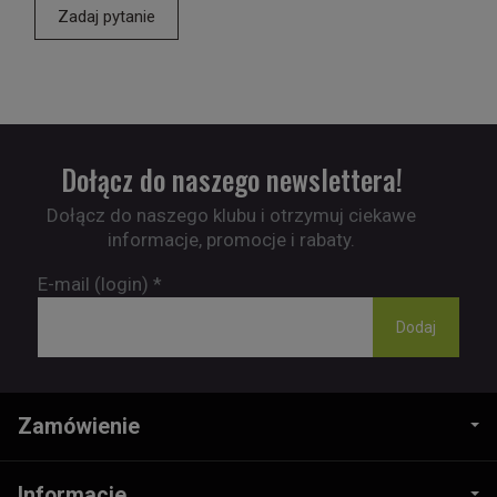
Zadaj pytanie
Dołącz do naszego newslettera!
Dołącz do naszego klubu i otrzymuj ciekawe
informacje, promocje i rabaty.
E-mail (login)
*
Zamówienie
Informacje