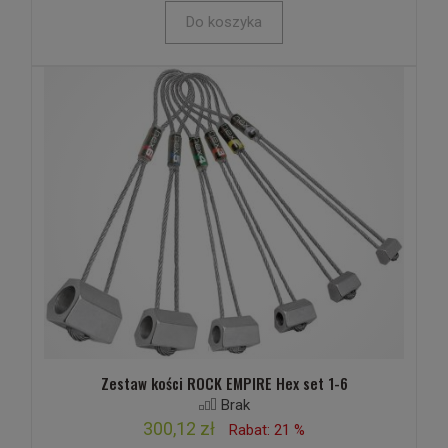
Do koszyka
Zestaw kości ROCK EMPIRE Hex set 1-6
Brak
300,12 zł
Rabat: 21 %