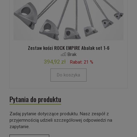
Zestaw kości ROCK EMPIRE Abalak set 1-6
Brak
394,92 zł
Rabat: 21 %
Do koszyka
Pytania do produktu
Zadaj pytanie dotyczące produktu. Nasz zespół z
przyjemnością udzieli szczegółowej odpowiedzi na
zapytanie.