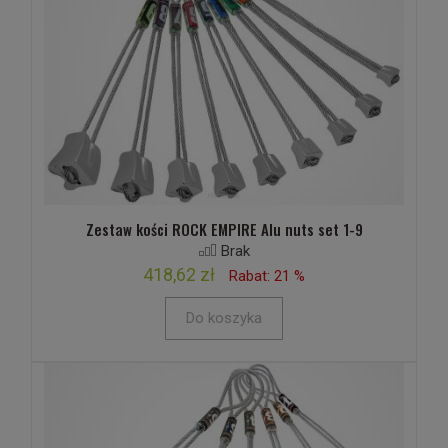
Zestaw kości ROCK EMPIRE Alu nuts set 1-9
Brak
418,62 zł
Rabat: 21 %
Do koszyka