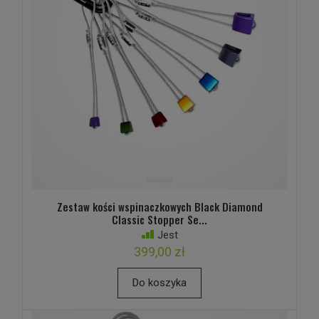
Zestaw kości wspinaczkowych Black Diamond
Classic Stopper Se...
Jest
399,00 zł
Do koszyka