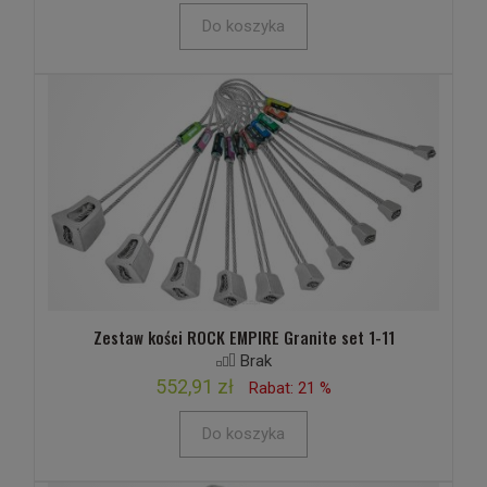
Do koszyka
Zestaw kości ROCK EMPIRE Granite set 1-11
Brak
552,91 zł
Rabat: 21 %
Do koszyka