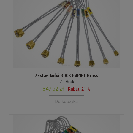
Zestaw kości ROCK EMPIRE Brass
Brak
347,52 zł
Rabat: 21 %
Do koszyka