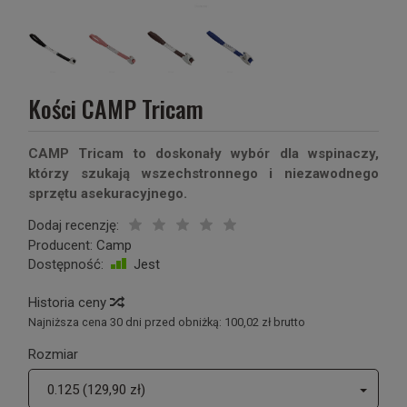
Kości CAMP Tricam
CAMP Tricam to doskonały wybór dla wspinaczy,
którzy szukają wszechstronnego i niezawodnego
sprzętu asekuracyjnego.
Dodaj recenzję:
Producent:
Camp
Dostępność:
Jest
Historia ceny
Najniższa cena 30 dni przed obniżką:
100,02 zł brutto
Rozmiar
0.125 (129,90 zł)