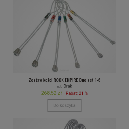
Zestaw kości ROCK EMPIRE Duo set 1-6
Brak
268,52 zł
Rabat: 21 %
Do koszyka