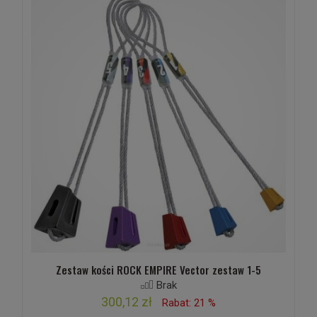
Zestaw kości ROCK EMPIRE Vector zestaw 1-5
Brak
300,12 zł
Rabat: 21 %