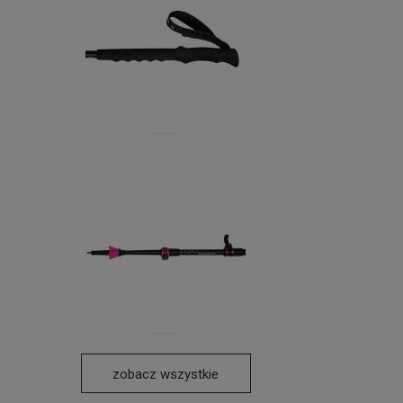
zobacz wszystkie