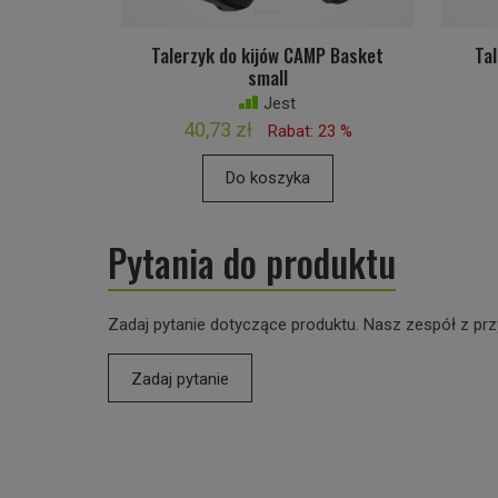
Talerzyk do kijów CAMP Basket
Ta
small
Jest
40,73 zł
Rabat: 23 %
Do koszyka
Pytania do produktu
Zadaj pytanie dotyczące produktu. Nasz zespół z prz
Zadaj pytanie