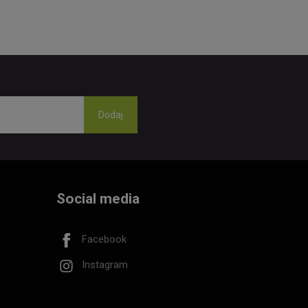
Social media
Facebook
Instagram