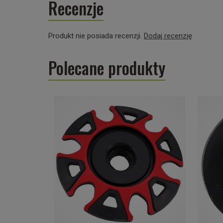
Recenzje
Produkt nie posiada recenzji.
Dodaj recenzję
Polecane produkty