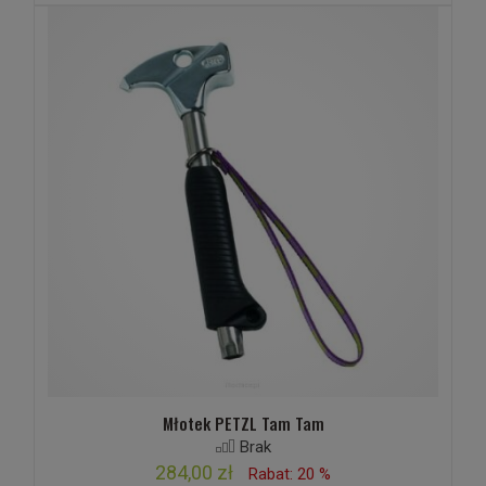
Młotek PETZL Tam Tam
Brak
284,00 zł
Rabat: 20 %