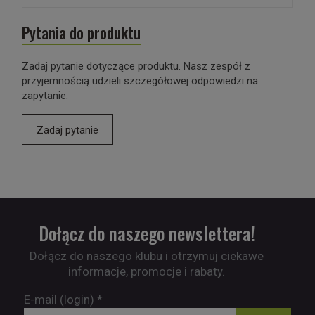
Pytania do produktu
Zadaj pytanie dotyczące produktu. Nasz zespół z
przyjemnością udzieli szczegółowej odpowiedzi na
zapytanie.
Zadaj pytanie
Dołącz do naszego newslettera!
Dołącz do naszego klubu i otrzymuj ciekawe
informacje, promocje i rabaty.
E-mail (login)
*