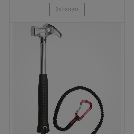
Do koszyka