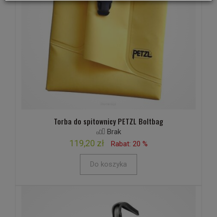
Torba do spitownicy PETZL Boltbag
Brak
119,20 zł
Rabat: 20 %
Do koszyka