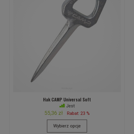
Hak CAMP Universal Soft
Jest
55,36 zł
Rabat: 23 %
Wybierz opcje