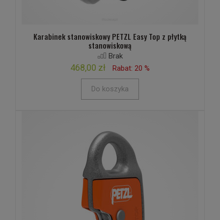
Karabinek stanowiskowy PETZL Easy Top z płytką
stanowiskową
Brak
468,00 zł
Rabat: 20 %
Do koszyka