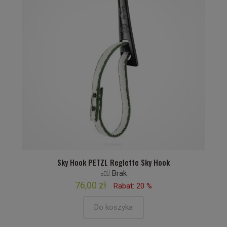
Sky Hook PETZL Reglette Sky Hook
Brak
76,00 zł
Rabat: 20 %
Do koszyka