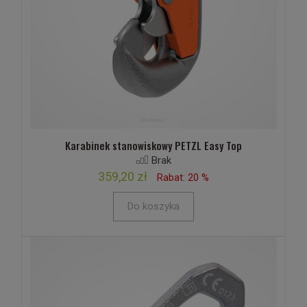
Karabinek stanowiskowy PETZL Easy Top
Brak
359,20 zł
Rabat: 20 %
Do koszyka