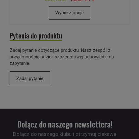
Wybierz opcje
Pytania do produktu
Zadaj pytanie dotyczące produktu. Nasz zespół z
przyjemnością udzieli szczegółowej odpowiedzi na
zapytanie.
Zadaj pytanie
Dołącz do naszego newslettera!
Dołącz do naszego klubu i otrzymuj ciekawe