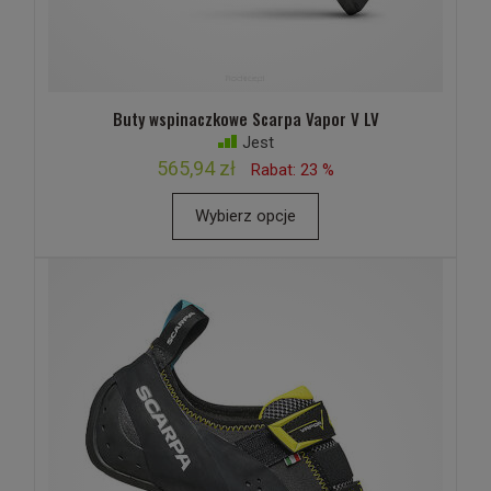
Buty wspinaczkowe Scarpa Vapor V LV
Jest
565,94 zł
Rabat: 23 %
Wybierz opcje