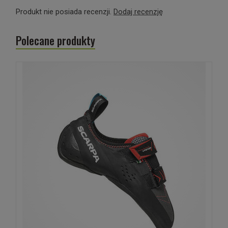
Produkt nie posiada recenzji.
Dodaj recenzję
Polecane produkty