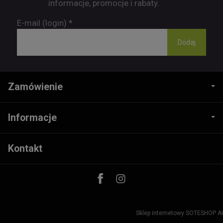
informacje, promocje i rabaty.
E-mail (login)
*
Zamówienie
Informacje
Kontakt
Sklep internetowy SOTESHOP AI