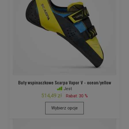
Buty wspinaczkowe Scarpa Vapor V - ocean/yellow
Jest
514,49 zł
Rabat: 30 %
Wybierz opcje