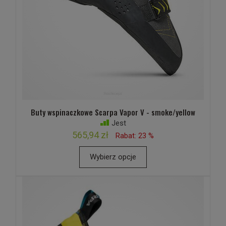
Buty wspinaczkowe Scarpa Vapor V - smoke/yellow
Jest
565,94 zł
Rabat: 23 %
Wybierz opcje