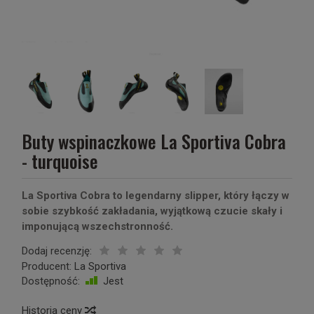
Buty wspinaczkowe La Sportiva Cobra
- turquoise
La Sportiva Cobra to legendarny slipper, który łączy w
sobie szybkość zakładania, wyjątkową czucie skały i
imponującą wszechstronność.
Dodaj recenzję:
Producent:
La Sportiva
Dostępność:
Jest
Historia ceny