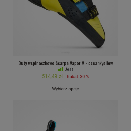
Buty wspinaczkowe Scarpa Vapor V - ocean/yellow
Jest
514,49 zł
Rabat: 30 %
Wybierz opcje