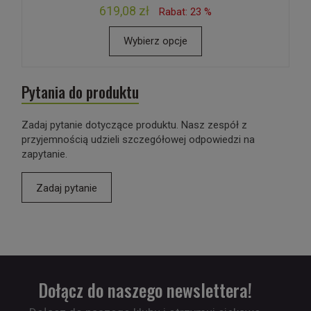
619,08 zł
Rabat: 23 %
Wybierz opcje
Pytania do produktu
Zadaj pytanie dotyczące produktu. Nasz zespół z
przyjemnością udzieli szczegółowej odpowiedzi na
zapytanie.
Zadaj pytanie
Dołącz do naszego newslettera!