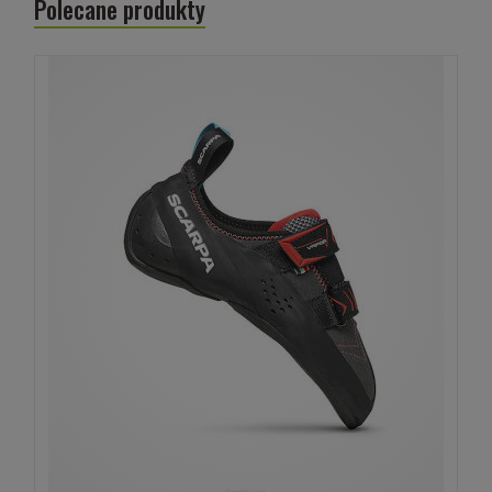
Polecane produkty