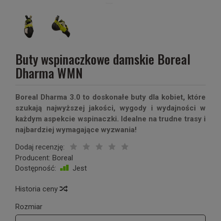
Buty wspinaczkowe damskie Boreal
Dharma WMN
Boreal Dharma 3.0 to doskonałe buty dla kobiet, które
szukają najwyższej jakości, wygody i wydajności w
każdym aspekcie wspinaczki. Idealne na trudne trasy i
najbardziej wymagające wyzwania!
Dodaj recenzję:
Producent:
Boreal
Dostępność:
Jest
Historia ceny
Rozmiar