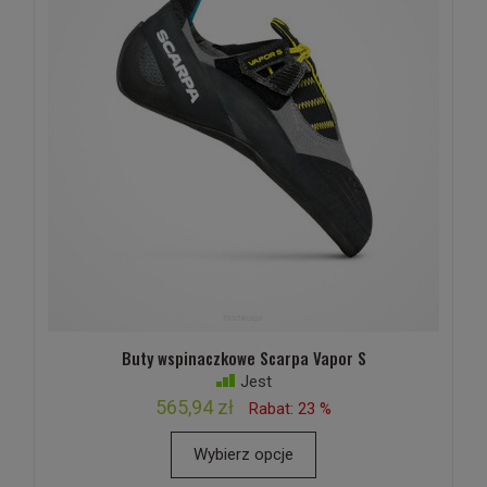
Buty wspinaczkowe Scarpa Vapor S
Jest
565,94 zł
Rabat: 23 %
Wybierz opcje