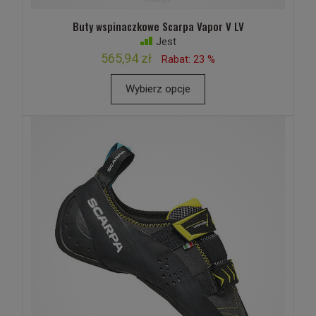
Buty wspinaczkowe Scarpa Vapor V LV
Jest
565,94 zł
Rabat: 23 %
Wybierz opcje