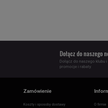
Dołącz do naszego n
Dołącz do naszego klubu i
promocje i rabaty.
Zamówienie
Infor
Koszty i sposoby dostawy
O firmie