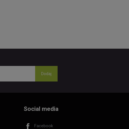
Social media
Facebook