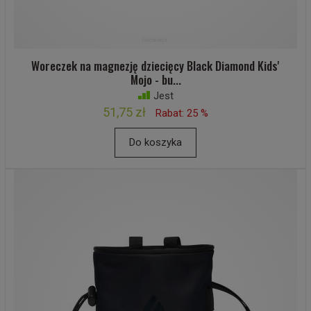
Woreczek na magnezję dziecięcy Black Diamond Kids'
Mojo - bu...
Jest
51,75 zł
Rabat: 25 %
Do koszyka