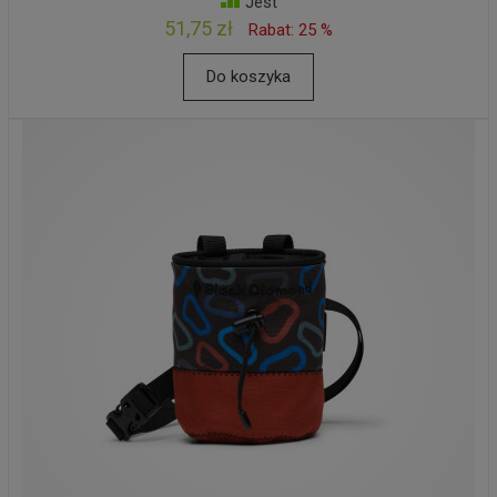
Jest
51,75 zł
Rabat: 25 %
Do koszyka