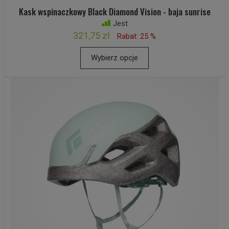
Kask wspinaczkowy Black Diamond Vision - baja sunrise
Jest
321,75 zł
Rabat: 25 %
Wybierz opcje