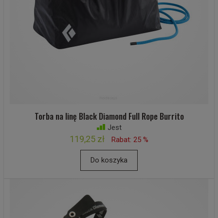
Torba na linę Black Diamond Full Rope Burrito
Jest
119,25 zł
Rabat: 25 %
Do koszyka