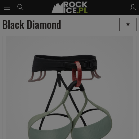
Black Diamond