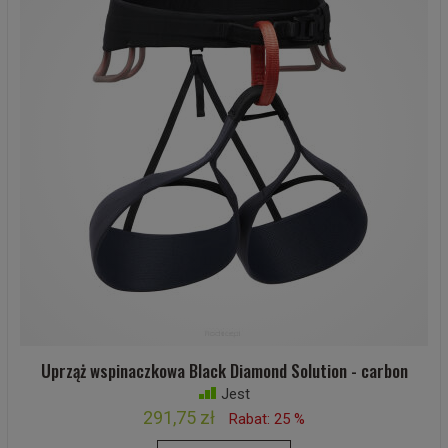
Uprząż wspinaczkowa Black Diamond Solution - carbon
Jest
291,75 zł
Rabat: 25 %