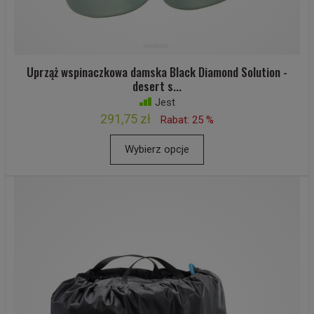
Uprząż wspinaczkowa damska Black Diamond Solution -
desert s...
Jest
291,75 zł
Rabat: 25 %
Wybierz opcje