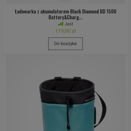
Ładowarka z akumulatorem Black Diamond BD 1500
Battery&Charg...
Jest
119,00 zł
Do koszyka