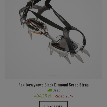
Raki koszykowe Black Diamond Serac Strap
Jest
494,25 zł
Rabat: 25 %
Do koszyka