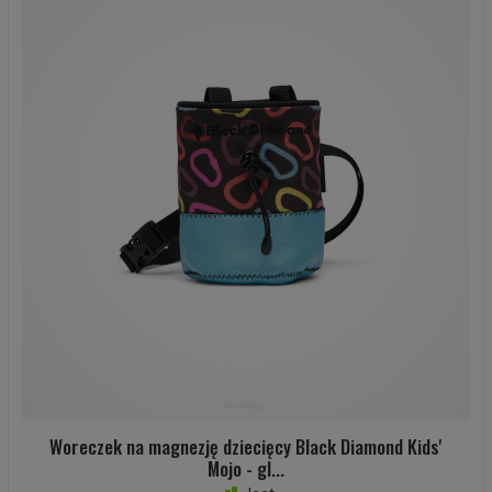
Woreczek na magnezję dziecięcy Black Diamond Kids'
Mojo - gl...