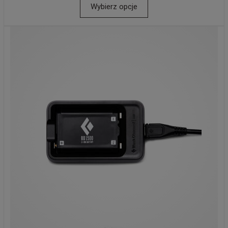
Wybierz opcje