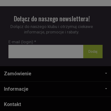
Dołącz do naszego newslettera!
Dołącz do naszego klubu i otrzymuj ciekawe
informacje, promocje i rabaty.
E-mail (login)
*
Zamówienie
Informacje
Kontakt